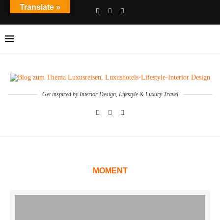
Translate »
Get inspired by Interior Design, Lifestyle & Luxury Travel
MOMENT