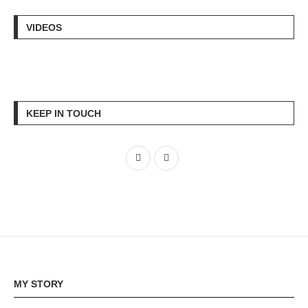
VIDEOS
KEEP IN TOUCH
MY STORY