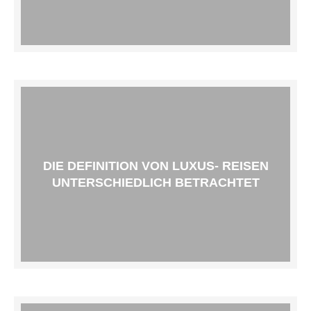
DIE DEFINITION VON LUXUS- REISEN
UNTERSCHIEDLICH BETRACHTET