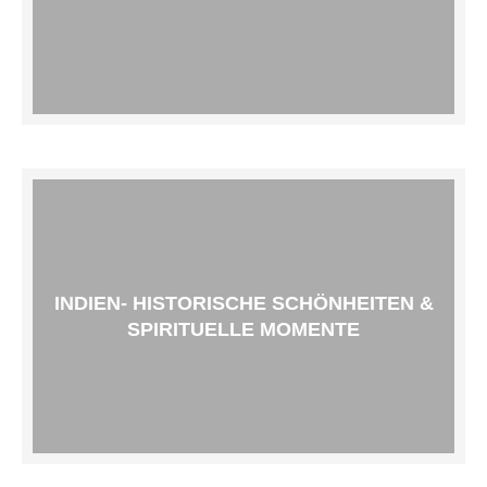
INDIEN- HISTORISCHE SCHÖNHEITEN &
SPIRITUELLE MOMENTE