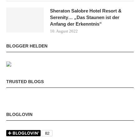
Sheraton Salobre Hotel Resort &
Serenity… „Das Staunen ist der
Anfang der Erkenntnis“
10. August 2022
BLOGGER HELDEN
TRUSTED BLOGS
BLOGLOVIN