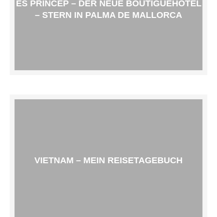
ES PRINCEP – DER NEUE BOUTIGUEHOTEL
– STERN IN PALMA DE MALLORCA
VIETNAM – MEIN REISETAGEBUCH