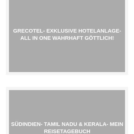
GRECOTEL- EXKLUSIVE HOTELANLAGE-
ALL IN ONE WAHRHAFT GÖTTLICH!
SÜDINDIEN- TAMIL NADU & KERALA- MEIN
REISETAGEBUCH