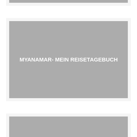
MYANAMAR- MEIN REISETAGEBUCH