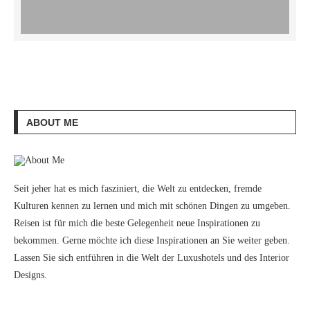
ABOUT ME
Seit jeher hat es mich fasziniert, die Welt zu entdecken, fremde
Kulturen kennen zu lernen und mich mit schönen Dingen zu umgeben.
Reisen ist für mich die beste Gelegenheit neue Inspirationen zu
bekommen. Gerne möchte ich diese Inspirationen an Sie weiter geben.
Lassen Sie sich entführen in die Welt der Luxushotels und des Interior
Designs.