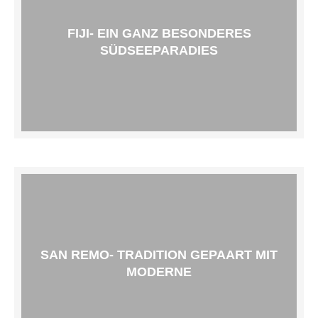
FIJI- EIN GANZ BESONDERES
SÜDSEEPARADIES
SAN REMO- TRADITION GEPAART MIT
MODERNE