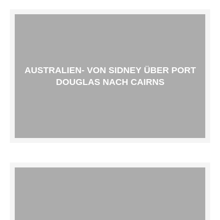
AUSTRALIEN- VON SIDNEY ÜBER PORT
DOUGLAS NACH CAIRNS