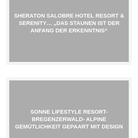
SHERATON SALOBRE HOTEL RESORT &
SERENITY… „DAS STAUNEN IST DER
ANFANG DER ERKENNTNIS“
SONNE LIFESTYLE RESORT-
BREGENZERWALD- ALPINE
GEMÜTLICHKEIT GEPAART MIT DESIGN