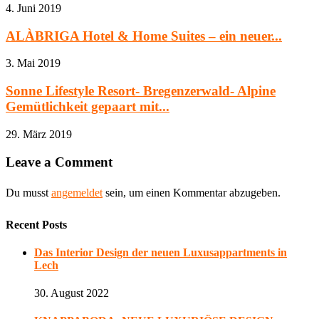
4. Juni 2019
ALÀBRIGA Hotel & Home Suites – ein neuer...
3. Mai 2019
Sonne Lifestyle Resort- Bregenzerwald- Alpine
Gemütlichkeit gepaart mit...
29. März 2019
Leave a Comment
Du musst
angemeldet
sein, um einen Kommentar abzugeben.
Recent Posts
Das Interior Design der neuen Luxusappartments in
Lech
30. August 2022