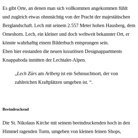
Es gibt Orte, an denen man sich vollkommen angekommen fühlt
und zugleich etwas ohnmächtig von der Pracht der majestätischen
Berglandschaft. Lech mit seinem 2.557 Meter hohen Hausberg, dem
Omeshorn. Lech, ein kleiner und doch weltweit bekannter Ort, er
könnte wahrhaftig einem Bilderbuch entsprungen sein.
Eben hier enstanden die neuen luxuriösen Designappartments
Knappaboda inmitten der Lechtaler-Alpen.
„
Lech Zürs
am
Arlberg
ist ein Sehnsuchtsort, der von
zahlreichen Kraftplätzen umgeben ist. “.
Beeindruckend
Die St. Nikolaus Kirche mit seinem beeindruckenden hoch in den
Himmel ragenden Turm, umgeben von kleinen feinen Shops,