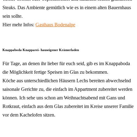
Steaks. Das Ambiente gemütlich wie es in einem alten Bauernhaus
sein sollte.
Hier mehr Infos:
Gasthaus Bodenalpe
Knappaboda Knapparei- hauseigener Krämerladen
Für Tage, an denen ihr lieber für euch seid, gib es im Knappaboda
die Möglichkeit fertige Speisen im Glas zu bekommen.
Köche aus unterschiedlichen Häusern Lechs bereiten abwechselnd
saisonale Gerichte zu, die einfach im Appartment zubereitet werden
können. Ich sehe uns schon am Weihnachtsabend mit Gans und
Rotkraut, einfach aus dem Glas zubereitet im Kreise unserer Familie
vor dem Kachelofen sitzen.