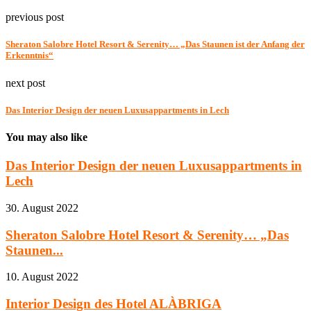
previous post
Sheraton Salobre Hotel Resort & Serenity… „Das Staunen ist der Anfang der
Erkenntnis“
next post
Das Interior Design der neuen Luxusappartments in Lech
You may also like
Das Interior Design der neuen Luxusappartments in
Lech
30. August 2022
Sheraton Salobre Hotel Resort & Serenity… „Das
Staunen...
10. August 2022
Interior Design des Hotel ALÀBRIGA