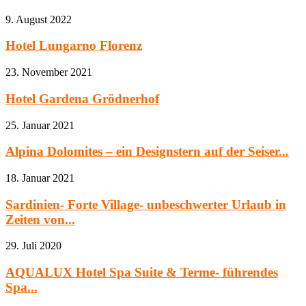
9. August 2022
Hotel Lungarno Florenz
23. November 2021
Hotel Gardena Grödnerhof
25. Januar 2021
Alpina Dolomites – ein Designstern auf der Seiser...
18. Januar 2021
Sardinien- Forte Village- unbeschwerter Urlaub in
Zeiten von...
29. Juli 2020
AQUALUX Hotel Spa Suite & Terme- führendes
Spa...