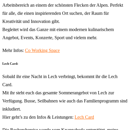
Arbeitsbereich an einem der schönsten Flecken der Alpen. Perfekt
für alle, die einen inspirierenden Ort suchen, der Raum für
Kreativität und Innovation gibt.
Begleitet wird das Ganze mit einem modernen kulinarischem
Angebot, Events, Konzerte, Sport und vielem mehr.
Mehr Infos:
Co Working Space
Lech Card:
Sobald ihr eine Nacht in Lech verbringt, bekommt ihr die Lech
Card.
Mit ihr steht euch das gesamte Sommerangebot von Lech zur
Verfügung. Busse, Seilbahnen wie auch das Familienprogramm sind
inkludiert.
Hier geht’s zu den Infos & Leistungen:
Lech Card
Die Recherchereise wurde vom Knappaboda unterstützt, meine