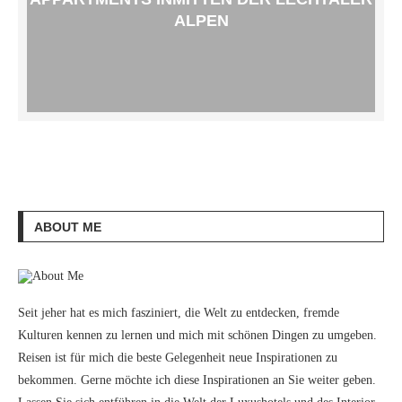
ALPEN
ABOUT ME
Seit jeher hat es mich fasziniert, die Welt zu entdecken, fremde
Kulturen kennen zu lernen und mich mit schönen Dingen zu umgeben.
Reisen ist für mich die beste Gelegenheit neue Inspirationen zu
bekommen. Gerne möchte ich diese Inspirationen an Sie weiter geben.