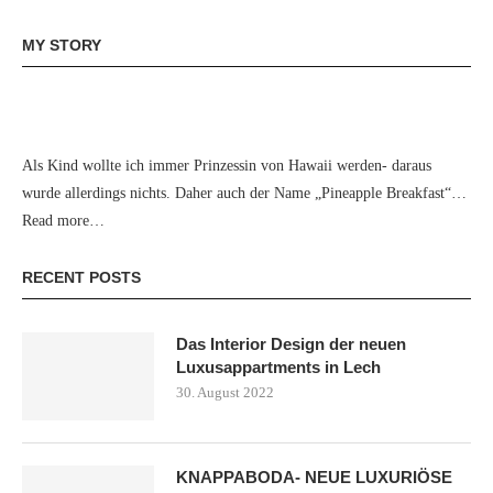
MY STORY
Als Kind wollte ich immer Prinzessin von Hawaii werden- daraus
wurde allerdings nichts. Daher auch der Name „Pineapple Breakfast“…
Read more…
RECENT POSTS
Das Interior Design der neuen
Luxusappartments in Lech
30. August 2022
KNAPPABODA- NEUE LUXURIÖSE