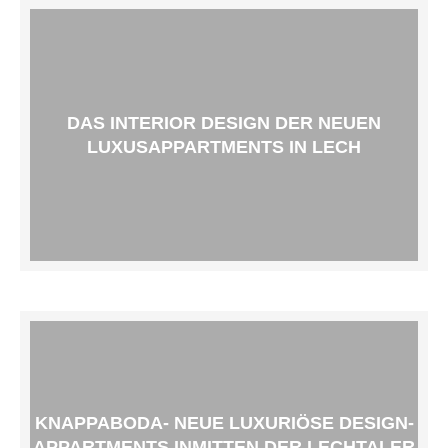
DAS INTERIOR DESIGN DER NEUEN
LUXUSAPPARTMENTS IN LECH
KNAPPABODA- NEUE LUXURIÖSE DESIGN-
APPARTMENTS INMITTEN DER LECHTALER