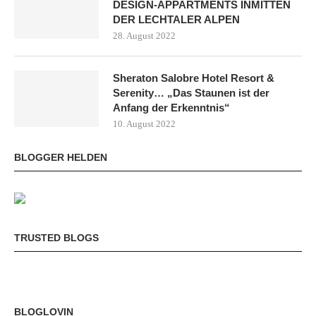
DESIGN-APPARTMENTS INMITTEN
DER LECHTALER ALPEN
28. August 2022
Sheraton Salobre Hotel Resort &
Serenity… „Das Staunen ist der
Anfang der Erkenntnis“
10. August 2022
BLOGGER HELDEN
TRUSTED BLOGS
BLOGLOVIN