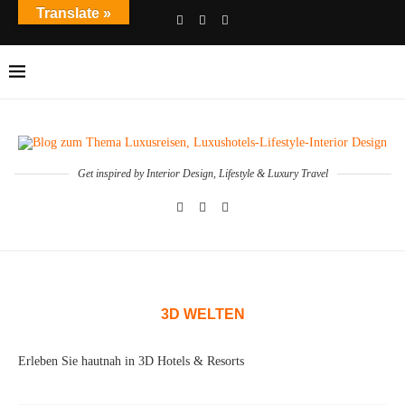
Translate »
Get inspired by Interior Design, Lifestyle & Luxury Travel
3D WELTEN
Erleben Sie hautnah in 3D Hotels & Resorts