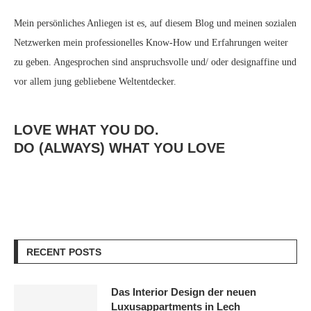
Mein persönliches Anliegen ist es, auf diesem Blog und meinen sozialen
Netzwerken mein professionelles Know-How und Erfahrungen weiter
zu geben. Angesprochen sind anspruchsvolle und/ oder designaffine und
vor allem jung gebliebene Weltentdecker.
LOVE WHAT YOU DO.
DO (ALWAYS) WHAT YOU LOVE
RECENT POSTS
Das Interior Design der neuen
Luxusappartments in Lech