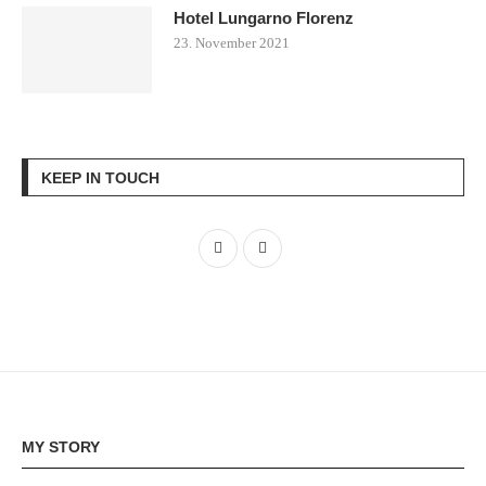
Hotel Lungarno Florenz
23. November 2021
KEEP IN TOUCH
MY STORY