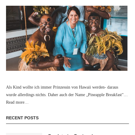
Als Kind wollte ich immer Prinzessin von Hawaii werden- daraus
wurde allerdings nichts. Daher auch der Name „Pineapple Breakfast“…
Read more…
RECENT POSTS