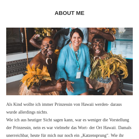
ABOUT ME
Als Kind wollte ich immer Prinzessin von Hawaii werden- daraus
wurde allerdings nichts.
Wie ich aus heutiger Sicht sagen kann, war es weniger die Vorstellung
der Prinzessin, nein es war vielmehr das Wort- der Ort Hawaii. Damals
unerreichbar, heute für mich nur noch ein „Katzensprung“. Wie ihr