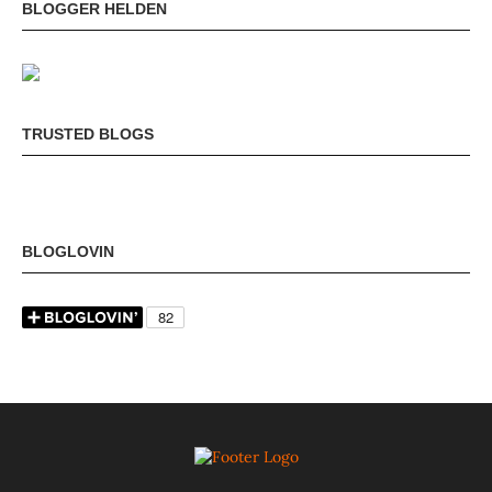
BLOGGER HELDEN
TRUSTED BLOGS
BLOGLOVIN