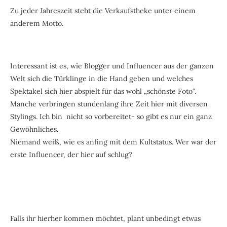
Zu jeder Jahreszeit steht die Verkaufstheke unter einem
anderem Motto.
Interessant ist es, wie Blogger und Influencer aus der ganzen
Welt sich die Türklinge in die Hand geben und welches
Spektakel sich hier abspielt für das wohl „schönste Foto“.
Manche verbringen stundenlang ihre Zeit hier mit diversen
Stylings. Ich bin nicht so vorbereitet- so gibt es nur ein ganz
Gewöhnliches.
Niemand weiß, wie es anfing mit dem Kultstatus. Wer war der
erste Influencer, der hier auf schlug?
Falls ihr hierher kommen möchtet, plant unbedingt etwas