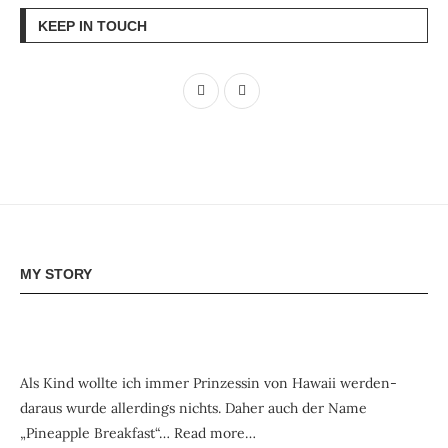
KEEP IN TOUCH
MY STORY
Als Kind wollte ich immer Prinzessin von Hawaii werden-
daraus wurde allerdings nichts. Daher auch der Name
„Pineapple Breakfast“…
Read more…