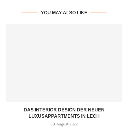
YOU MAY ALSO LIKE
DAS INTERIOR DESIGN DER NEUEN
LUXUSAPPARTMENTS IN LECH
30. August 2022