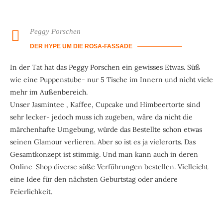
Peggy Porschen
DER HYPE UM DIE ROSA-FASSADE
In der Tat hat das Peggy Porschen ein gewisses Etwas. Süß
wie eine Puppenstube- nur 5 Tische im Innern und nicht viele
mehr im Außenbereich.
Unser Jasmintee , Kaffee, Cupcake und Himbeertorte sind
sehr lecker- jedoch muss ich zugeben, wäre da nicht die
märchenhafte Umgebung, würde das Bestellte schon etwas
seinen Glamour verlieren. Aber so ist es ja vielerorts. Das
Gesamtkonzept ist stimmig. Und man kann auch in deren
Online-Shop diverse süße Verführungen bestellen. Vielleicht
eine Idee für den nächsten Geburtstag oder andere
Feierlichkeit.