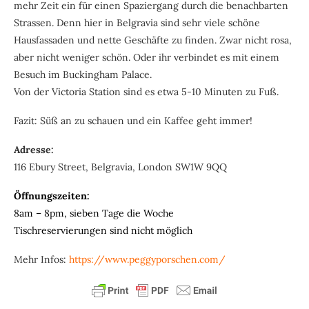
mehr Zeit ein für einen Spaziergang durch die benachbarten
Strassen. Denn hier in Belgravia sind sehr viele schöne
Hausfassaden und nette Geschäfte zu finden. Zwar nicht rosa,
aber nicht weniger schön. Oder ihr verbindet es mit einem
Besuch im Buckingham Palace.
Von der Victoria Station sind es etwa 5-10 Minuten zu Fuß.
Fazit: Süß an zu schauen und ein Kaffee geht immer!
Adresse:
116 Ebury Street, Belgravia, London SW1W 9QQ
Öffnungszeiten:
8am – 8pm, sieben Tage die Woche
Tischreservierungen sind nicht möglich
Mehr Infos:
https://www.peggyporschen.com/