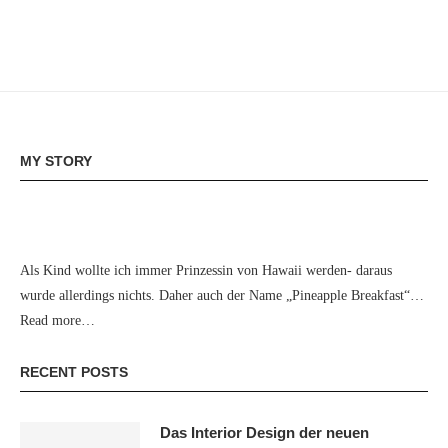
MY STORY
Als Kind wollte ich immer Prinzessin von Hawaii werden- daraus
wurde allerdings nichts. Daher auch der Name „Pineapple Breakfast“…
Read more…
RECENT POSTS
Das Interior Design der neuen