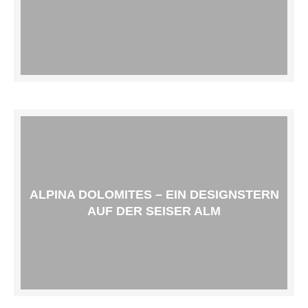
ALPINA DOLOMITES – EIN DESIGNSTERN
AUF DER SEISER ALM