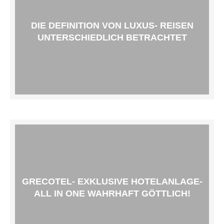
DIE DEFINITION VON LUXUS- REISEN
UNTERSCHIEDLICH BETRACHTET
GRECOTEL- EXKLUSIVE HOTELANLAGE-
ALL IN ONE WAHRHAFT GÖTTLICH!