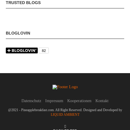
TRUSTED BLOGS
BLOGLOVIN
Datenschutz
Impressum
Kooperationen
Kontakt
@2021 - Pineapplebreakfast.com. All Right Reserved. Designed and Developed by
LIQUID AMBIENT