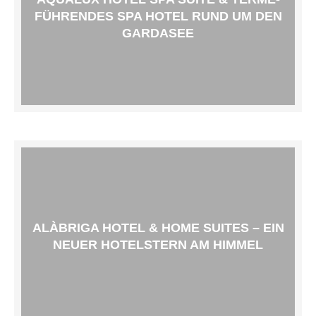
FÜHRENDES SPA HOTEL RUND UM DEN
GARDASEE
ALÀBRIGA HOTEL & HOME SUITES – EIN
NEUER HOTELSTERN AM HIMMEL