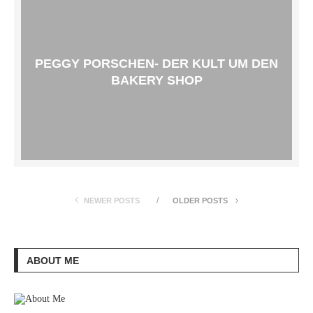
PEGGY PORSCHEN- DER KULT UM DEN
BAKERY SHOP
NEWER POSTS
OLDER POSTS
ABOUT ME