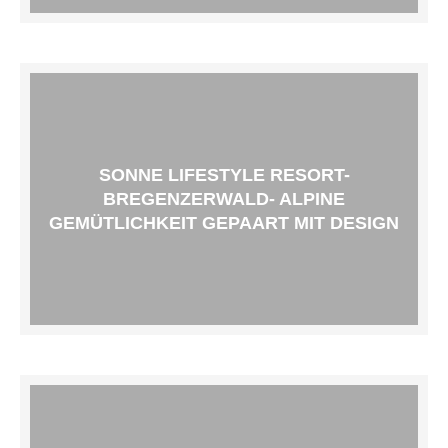
SONNE LIFESTYLE RESORT-
BREGENZERWALD- ALPINE
GEMÜTLICHKEIT GEPAART MIT DESIGN