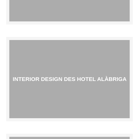
INTERIOR DESIGN DES HOTEL ALÀBRIGA