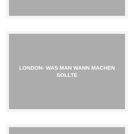
LONDON- WAS MAN WANN MACHEN
SOLLTE