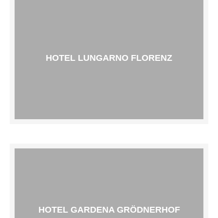
HOTEL LUNGARNO FLORENZ
HOTEL GARDENA GRÖDNERHOF