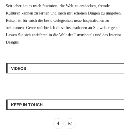
Seit jeher hat es mich fasziniert, die Welt zu entdecken, fremde
Kulturen kennen zu lernen und mich mit schönen Dingen zu umgeben.
Reisen ist für mich die beste Gelegenheit neue Inspirationen zu
bekommen. Gerne möchte ich diese Inspirationen an Sie weiter geben.
Lassen Sie sich entführen in die Welt der Luxushotels und des Interior
Designs.
VIDEOS
KEEP IN TOUCH