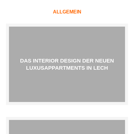
ALLGEMEIN
DAS INTERIOR DESIGN DER NEUEN
LUXUSAPPARTMENTS IN LECH