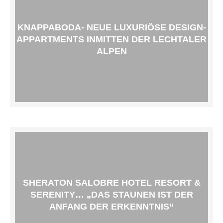
KNAPPABODA- NEUE LUXURIÖSE DESIGN-
APPARTMENTS INMITTEN DER LECHTALER
ALPEN
SHERATON SALOBRE HOTEL RESORT &
SERENITY… „DAS STAUNEN IST DER
ANFANG DER ERKENNTNIS“