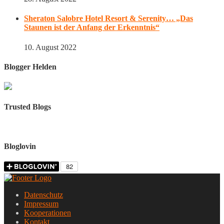
Sheraton Salobre Hotel Resort & Serenity… „Das
Staunen ist der Anfang der Erkenntnis“
10. August 2022
Blogger Helden
Trusted Blogs
Bloglovin
Datenschutz
Impressum
Kooperationen
Kontakt