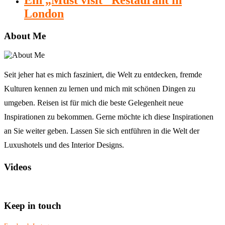
London
About Me
Seit jeher hat es mich fasziniert, die Welt zu entdecken, fremde
Kulturen kennen zu lernen und mich mit schönen Dingen zu
umgeben. Reisen ist für mich die beste Gelegenheit neue
Inspirationen zu bekommen. Gerne möchte ich diese Inspirationen
an Sie weiter geben. Lassen Sie sich entführen in die Welt der
Luxushotels und des Interior Designs.
Videos
Keep in touch