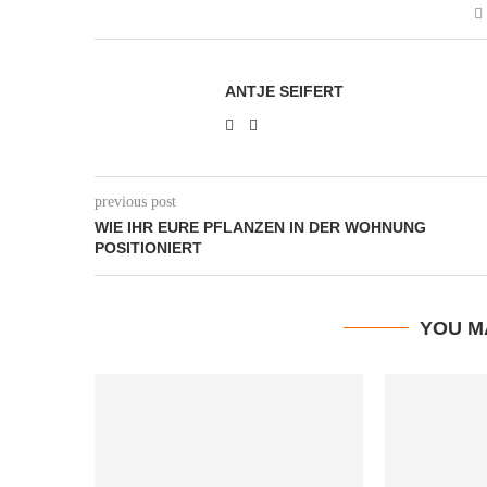
ANTJE SEIFERT
previous post
WIE IHR EURE PFLANZEN IN DER WOHNUNG
POSITIONIERT
YOU M