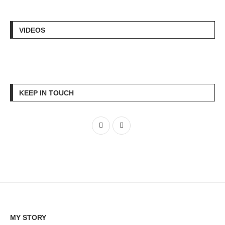
VIDEOS
KEEP IN TOUCH
MY STORY