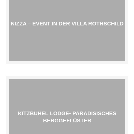
NIZZA – EVENT IN DER VILLA ROTHSCHILD
KITZBÜHEL LODGE- PARADISISCHES
BERGGEFLÜSTER