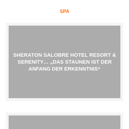
SPA
SHERATON SALOBRE HOTEL RESORT &
SERENITY… „DAS STAUNEN IST DER
ANFANG DER ERKENNTNIS“