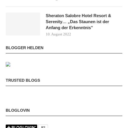
Sheraton Salobre Hotel Resort &
Serenity… „Das Staunen ist der
Anfang der Erkenntnis“
10. August 2022
BLOGGER HELDEN
TRUSTED BLOGS
BLOGLOVIN