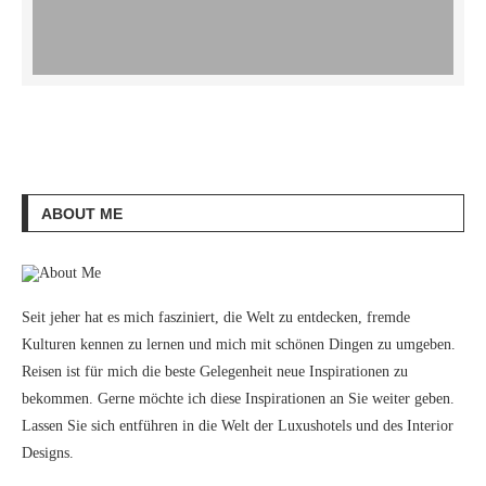
ABOUT ME
Seit jeher hat es mich fasziniert, die Welt zu entdecken, fremde
Kulturen kennen zu lernen und mich mit schönen Dingen zu umgeben.
Reisen ist für mich die beste Gelegenheit neue Inspirationen zu
bekommen. Gerne möchte ich diese Inspirationen an Sie weiter geben.
Lassen Sie sich entführen in die Welt der Luxushotels und des Interior
Designs.