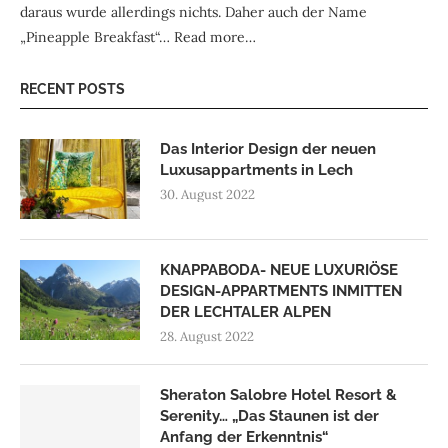
daraus wurde allerdings nichts. Daher auch der Name
„Pineapple Breakfast“…
Read more…
RECENT POSTS
Das Interior Design der neuen
Luxusappartments in Lech
30. August 2022
KNAPPABODA- NEUE LUXURIÖSE
DESIGN-APPARTMENTS INMITTEN
DER LECHTALER ALPEN
28. August 2022
Sheraton Salobre Hotel Resort &
Serenity… „Das Staunen ist der
Anfang der Erkenntnis“