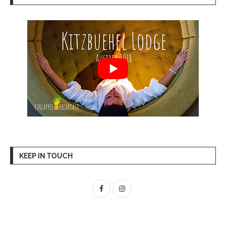
KEEP IN TOUCH