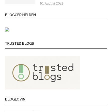
10. August 2022
BLOGGER HELDEN
TRUSTED BLOGS
BLOGLOVIN