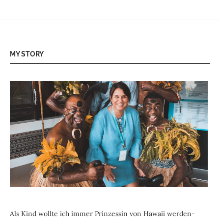
MY STORY
Als Kind wollte ich immer Prinzessin von Hawaii werden-