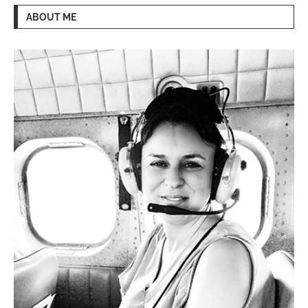
ABOUT ME