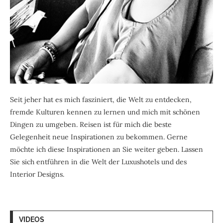
Seit jeher hat es mich fasziniert, die Welt zu entdecken,
fremde Kulturen kennen zu lernen und mich mit schönen
Dingen zu umgeben. Reisen ist für mich die beste
Gelegenheit neue Inspirationen zu bekommen. Gerne
möchte ich diese Inspirationen an Sie weiter geben. Lassen
Sie sich entführen in die Welt der Luxushotels und des
Interior Designs.
VIDEOS