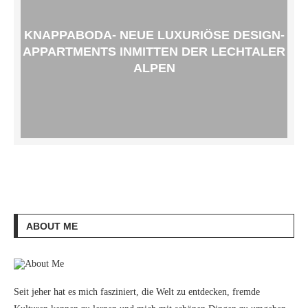
KNAPPABODA- NEUE LUXURIÖSE DESIGN-
APPARTMENTS INMITTEN DER LECHTALER
ALPEN
ABOUT ME
Seit jeher hat es mich fasziniert, die Welt zu entdecken, fremde