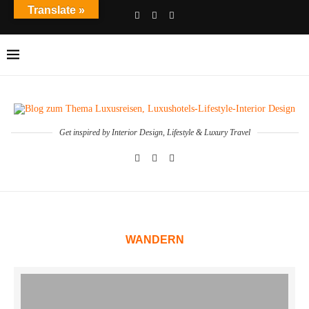
Translate »
Get inspired by Interior Design, Lifestyle & Luxury Travel
WANDERN