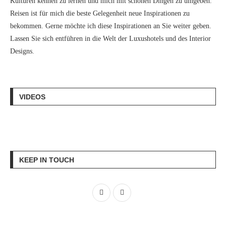
Kulturen kennen zu lernen und mich mit schönen Dingen zu umgeben.
Reisen ist für mich die beste Gelegenheit neue Inspirationen zu
bekommen. Gerne möchte ich diese Inspirationen an Sie weiter geben.
Lassen Sie sich entführen in die Welt der Luxushotels und des Interior
Designs.
VIDEOS
KEEP IN TOUCH