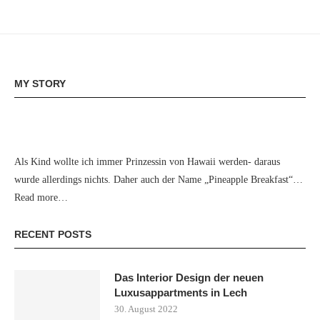
MY STORY
Als Kind wollte ich immer Prinzessin von Hawaii werden- daraus
wurde allerdings nichts. Daher auch der Name „Pineapple Breakfast“…
Read more…
RECENT POSTS
Das Interior Design der neuen
Luxusappartments in Lech
30. August 2022