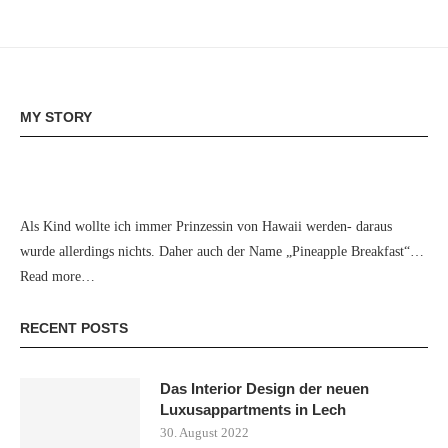
MY STORY
Als Kind wollte ich immer Prinzessin von Hawaii werden- daraus
wurde allerdings nichts. Daher auch der Name „Pineapple Breakfast“…
Read more…
RECENT POSTS
Das Interior Design der neuen
Luxusappartments in Lech
30. August 2022