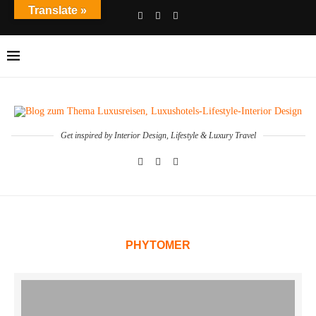
Translate »
Get inspired by Interior Design, Lifestyle & Luxury Travel
PHYTOMER