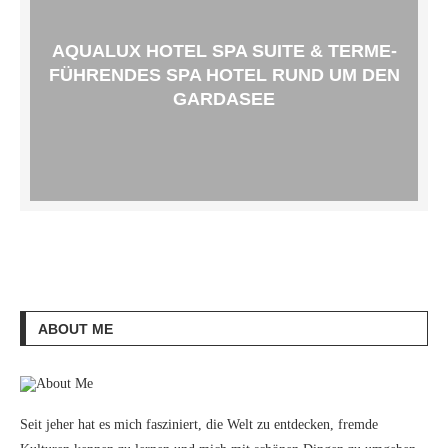
AQUALUX HOTEL SPA SUITE & TERME-
FÜHRENDES SPA HOTEL RUND UM DEN
GARDASEE
ABOUT ME
Seit jeher hat es mich fasziniert, die Welt zu entdecken, fremde