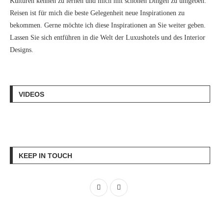
Kulturen kennen zu lernen und mich mit schönen Dingen zu umgeben.
Reisen ist für mich die beste Gelegenheit neue Inspirationen zu
bekommen. Gerne möchte ich diese Inspirationen an Sie weiter geben.
Lassen Sie sich entführen in die Welt der Luxushotels und des Interior
Designs.
VIDEOS
KEEP IN TOUCH