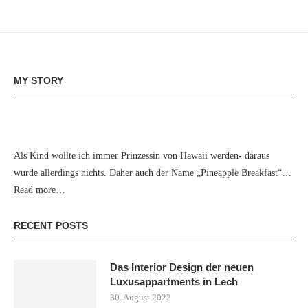
MY STORY
Als Kind wollte ich immer Prinzessin von Hawaii werden- daraus
wurde allerdings nichts. Daher auch der Name „Pineapple Breakfast“…
Read more…
RECENT POSTS
Das Interior Design der neuen
Luxusappartments in Lech
30. August 2022