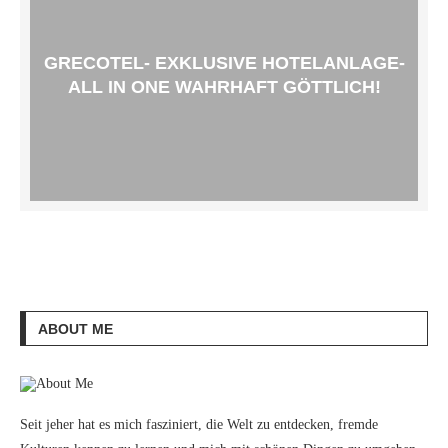
GRECOTEL- EXKLUSIVE HOTELANLAGE-
ALL IN ONE WAHRHAFT GÖTTLICH!
ABOUT ME
Seit jeher hat es mich fasziniert, die Welt zu entdecken, fremde