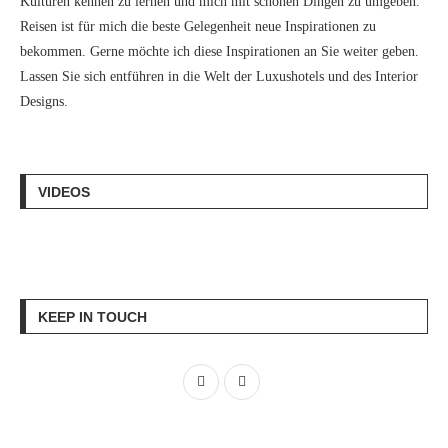
Kulturen kennen zu lernen und mich mit schönen Dingen zu umgeben.
Reisen ist für mich die beste Gelegenheit neue Inspirationen zu
bekommen. Gerne möchte ich diese Inspirationen an Sie weiter geben.
Lassen Sie sich entführen in die Welt der Luxushotels und des Interior
Designs.
VIDEOS
KEEP IN TOUCH