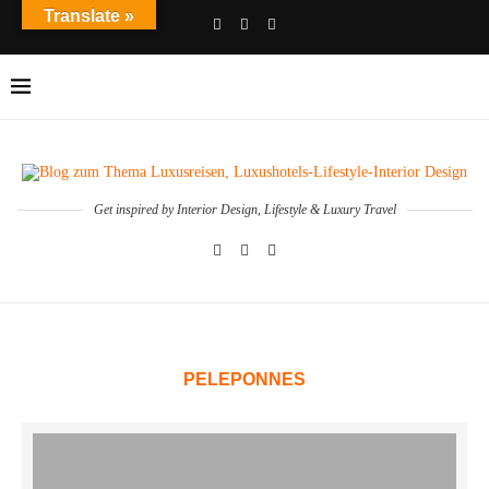
Translate »
Get inspired by Interior Design, Lifestyle & Luxury Travel
PELEPONNES