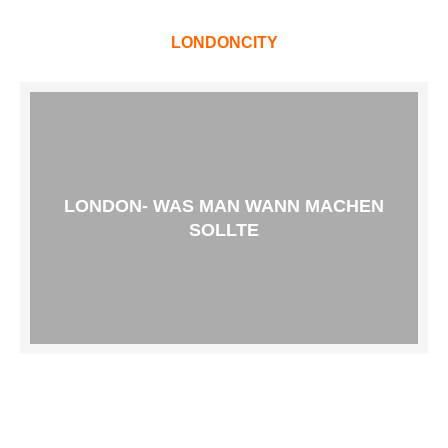
LONDONCITY
LONDON- WAS MAN WANN MACHEN
SOLLTE