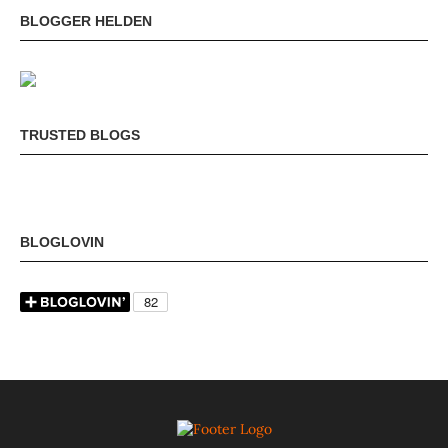
BLOGGER HELDEN
TRUSTED BLOGS
BLOGLOVIN