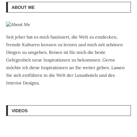
ABOUT ME
Seit jeher hat es mich fasziniert, die Welt zu entdecken,
fremde Kulturen kennen zu lernen und mich mit schönen
Dingen zu umgeben. Reisen ist für mich die beste
Gelegenheit neue Inspirationen zu bekommen. Gerne
möchte ich diese Inspirationen an Sie weiter geben. Lassen
Sie sich entführen in die Welt der Luxushotels und des
Interior Designs.
VIDEOS