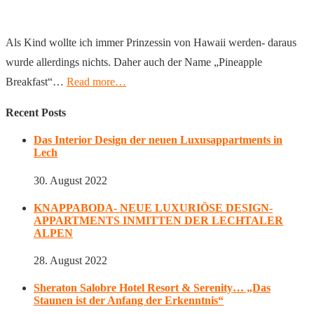
Als Kind wollte ich immer Prinzessin von Hawaii werden- daraus
wurde allerdings nichts. Daher auch der Name „Pineapple
Breakfast“…
Read more…
Recent Posts
Das Interior Design der neuen Luxusappartments in
Lech
30. August 2022
KNAPPABODA- NEUE LUXURIÖSE DESIGN-
APPARTMENTS INMITTEN DER LECHTALER
ALPEN
28. August 2022
Sheraton Salobre Hotel Resort & Serenity… „Das
Staunen ist der Anfang der Erkenntnis“