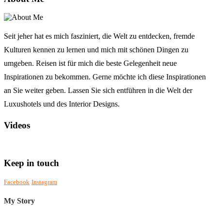
Seit jeher hat es mich fasziniert, die Welt zu entdecken, fremde
Kulturen kennen zu lernen und mich mit schönen Dingen zu
umgeben. Reisen ist für mich die beste Gelegenheit neue
Inspirationen zu bekommen. Gerne möchte ich diese Inspirationen
an Sie weiter geben. Lassen Sie sich entführen in die Welt der
Luxushotels und des Interior Designs.
Videos
Keep in touch
Facebook
Instagram
My Story