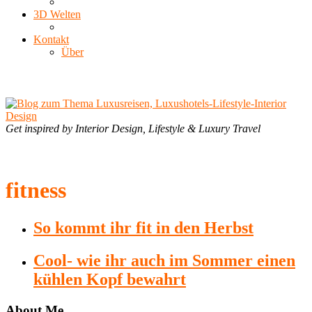
3D Welten
Kontakt
Über
Get inspired by Interior Design, Lifestyle & Luxury Travel
fitness
So kommt ihr fit in den Herbst
Cool- wie ihr auch im Sommer einen
kühlen Kopf bewahrt
About Me