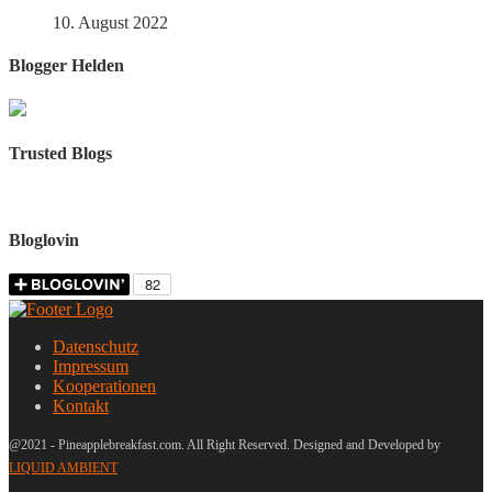
10. August 2022
Blogger Helden
Trusted Blogs
Bloglovin
Datenschutz
Impressum
Kooperationen
Kontakt
@2021 - Pineapplebreakfast.com. All Right Reserved. Designed and Developed by
LIQUID AMBIENT