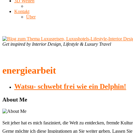
3D Welten
Kontakt
Über
Get inspired by Interior Design, Lifestyle & Luxury Travel
energiearbeit
Watsu- schwebt frei wie ein Delphin!
About Me
Seit jeher hat es mich fasziniert, die Welt zu entdecken, fremde Ku
Gerne möchte ich diese Inspirationen an Sie weiter geben. Lassen Sie 