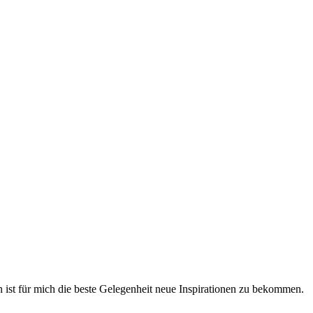
n ist für mich die beste Gelegenheit neue Inspirationen zu bekommen.