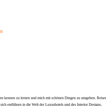
lturen kennen zu lernen und mich mit schönen Dingen zu umgeben. Reise
sich entführen in die Welt der Luxushotels und des Interior Designs.