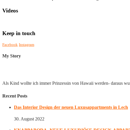
Videos
Keep in touch
Facebook
Instagram
My Story
Als Kind wollte ich immer Prinzessin von Hawaii werden- daraus wu
Recent Posts
Das Interior Design der neuen Luxusappartments in Lech
30. August 2022