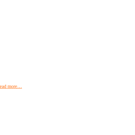
ead more…