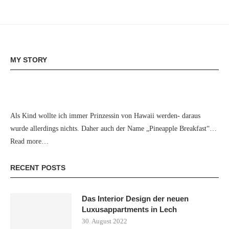
MY STORY
Als Kind wollte ich immer Prinzessin von Hawaii werden- daraus
wurde allerdings nichts. Daher auch der Name „Pineapple Breakfast“…
Read more…
RECENT POSTS
Das Interior Design der neuen
Luxusappartments in Lech
30. August 2022