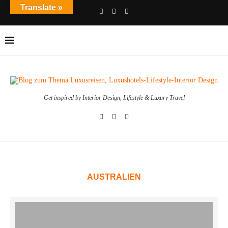
Translate »
Get inspired by Interior Design, Lifestyle & Luxury Travel
AUSTRALIEN