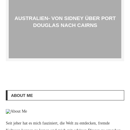
AUSTRALIEN- VON SIDNEY ÜBER PORT
DOUGLAS NACH CAIRNS
ABOUT ME
Seit jeher hat es mich fasziniert, die Welt zu entdecken, fremde