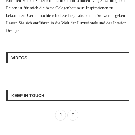
Kulturen kennen zu lernen und mich mit schönen Dingen zu umgeben.
Reisen ist für mich die beste Gelegenheit neue Inspirationen zu
bekommen. Gerne möchte ich diese Inspirationen an Sie weiter geben.
Lassen Sie sich entführen in die Welt der Luxushotels und des Interior
Designs.
VIDEOS
KEEP IN TOUCH