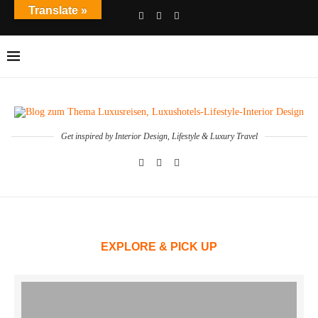
Translate »
Get inspired by Interior Design, Lifestyle & Luxury Travel
EXPLORE & PICK UP