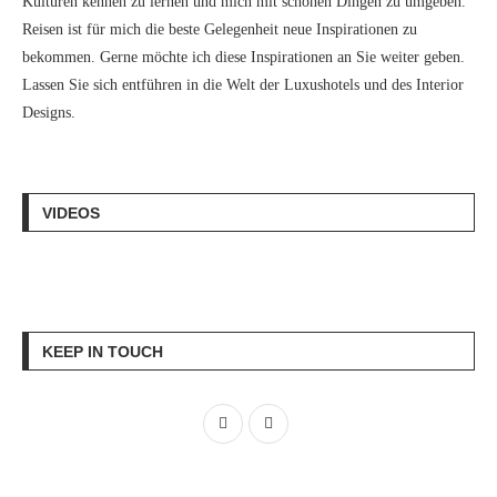
Kulturen kennen zu lernen und mich mit schönen Dingen zu umgeben.
Reisen ist für mich die beste Gelegenheit neue Inspirationen zu
bekommen. Gerne möchte ich diese Inspirationen an Sie weiter geben.
Lassen Sie sich entführen in die Welt der Luxushotels und des Interior
Designs.
VIDEOS
KEEP IN TOUCH