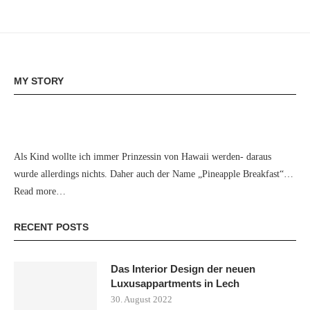
MY STORY
Als Kind wollte ich immer Prinzessin von Hawaii werden- daraus
wurde allerdings nichts. Daher auch der Name „Pineapple Breakfast“…
Read more…
RECENT POSTS
Das Interior Design der neuen
Luxusappartments in Lech
30. August 2022