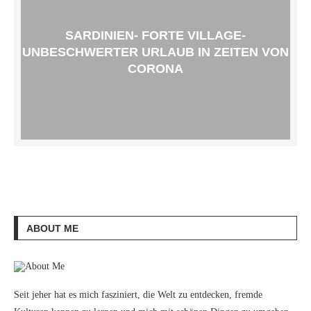
SARDINIEN- FORTE VILLAGE-
UNBESCHWERTER URLAUB IN ZEITEN VON
CORONA
ABOUT ME
Seit jeher hat es mich fasziniert, die Welt zu entdecken, fremde